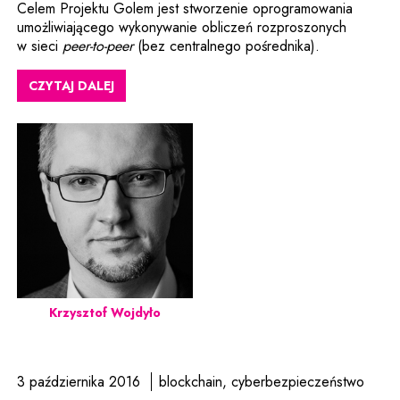
Celem Projektu Golem jest stworzenie oprogramowania
umożliwiającego wykonywanie obliczeń rozproszonych
w sieci
peer-to-peer
(bez centralnego pośrednika).
CZYTAJ DALEJ
Krzysztof Wojdyło
3 października 2016
blockchain
cyberbezpieczeństwo