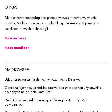
O NAS
Dla nas nowe technologie to przede wszystkim nowe wyzwania
prawne. Na blogu piszemy o najbardziej interesujących prawnych
aspektach nowych technologii.
Nasi autorzy
Nasz manifest
NAJNOWSZE
Usługi przetwarzania danych w rozumieniu Data Act
Ochrona tajemnicy przedsiębiorstwa a prawo dostępu użytkownika
do danych na gruncie Data Act
Data Act: wskazówki operacyjne dla segmentu IoT i usług
powiązanych