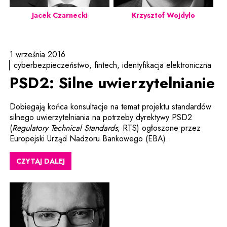
Jacek Czarnecki
Krzysztof Wojdyło
1 września 2016
cyberbezpieczeństwo
fintech
identyfikacja elektroniczna
PSD2: Silne uwierzytelnianie
Dobiegają końca konsultacje na temat projektu standardów
silnego uwierzytelniania na potrzeby dyrektywy PSD2
(
Regulatory Technical Standards
; RTS) ogłoszone przez
Europejski Urząd Nadzoru Bankowego (EBA).
CZYTAJ DALEJ