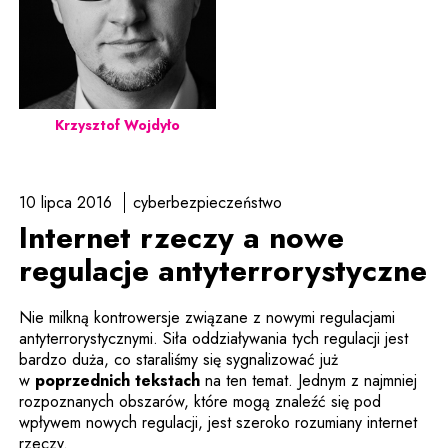
Krzysztof Wojdyło
10 lipca 2016
cyberbezpieczeństwo
Internet rzeczy a nowe
regulacje antyterrorystyczne
Nie milkną kontrowersje związane z nowymi regulacjami
antyterrorystycznymi. Siła oddziaływania tych regulacji jest
bardzo duża, co staraliśmy się sygnalizować już
w
poprzednich tekstach
na ten temat. Jednym z najmniej
rozpoznanych obszarów, które mogą znaleźć się pod
wpływem nowych regulacji, jest szeroko rozumiany internet
rzeczy.