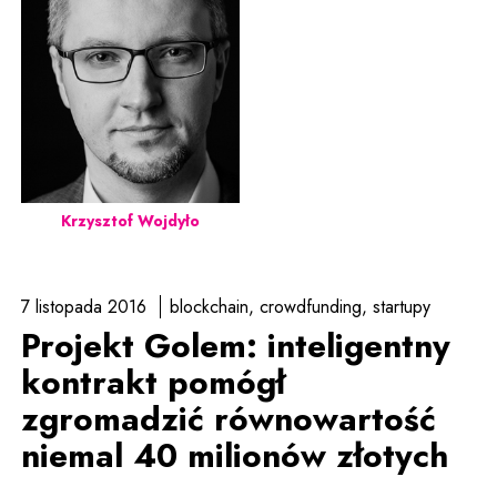
Krzysztof Wojdyło
7 listopada 2016
blockchain
crowdfunding
startupy
Projekt Golem: inteligentny
kontrakt pomógł
zgromadzić równowartość
niemal 40 milionów złotych