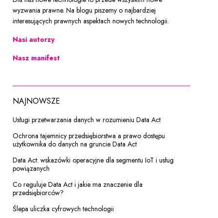
wyzwania prawne. Na blogu piszemy o najbardziej
interesujących prawnych aspektach nowych technologii.
Nasi autorzy
Nasz manifest
NAJNOWSZE
Usługi przetwarzania danych w rozumieniu Data Act
Ochrona tajemnicy przedsiębiorstwa a prawo dostępu
użytkownika do danych na gruncie Data Act
Data Act: wskazówki operacyjne dla segmentu IoT i usług
powiązanych
Co reguluje Data Act i jakie ma znaczenie dla
przedsiębiorców?
Ślepa uliczka cyfrowych technologii