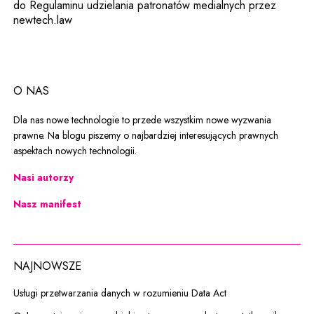
do Regulaminu udzielania patronatów medialnych przez
newtech.law
O NAS
Dla nas nowe technologie to przede wszystkim nowe wyzwania
prawne. Na blogu piszemy o najbardziej interesujących prawnych
aspektach nowych technologii.
Nasi autorzy
Nasz manifest
NAJNOWSZE
Usługi przetwarzania danych w rozumieniu Data Act