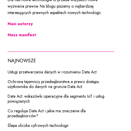
wyzwania prawne. Na blogu piszemy o najbardziej
interesujących prawnych aspektach nowych technologii.
Nasi autorzy
Nasz manifest
NAJNOWSZE
Usługi przetwarzania danych w rozumieniu Data Act
Ochrona tajemnicy przedsiębiorstwa a prawo dostępu
użytkownika do danych na gruncie Data Act
Data Act: wskazówki operacyjne dla segmentu IoT i usług
powiązanych
Co reguluje Data Act i jakie ma znaczenie dla
przedsiębiorców?
Ślepa uliczka cyfrowych technologii