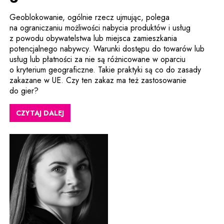
Geoblokowanie, ogólnie rzecz ujmując, polega
na ograniczaniu możliwości nabycia produktów i usług
z powodu obywatelstwa lub miejsca zamieszkania
potencjalnego nabywcy. Warunki dostępu do towarów lub
usług lub płatności za nie są różnicowane w oparciu
o kryterium geograficzne. Takie praktyki są co do zasady
zakazane w UE. Czy ten zakaz ma też zastosowanie
do gier?
CZYTAJ DALEJ