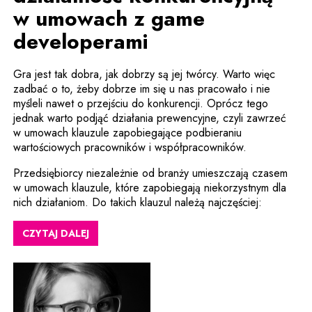
w umowach z game
developerami
Gra jest tak dobra, jak dobrzy są jej twórcy. Warto więc
zadbać o to, żeby dobrze im się u nas pracowało i nie
myśleli nawet o przejściu do konkurencji. Oprócz tego
jednak warto podjąć działania prewencyjne, czyli zawrzeć
w umowach klauzule zapobiegające podbieraniu
wartościowych pracowników i współpracowników.
Przedsiębiorcy niezależnie od branży umieszczają czasem
w umowach klauzule, które zapobiegają niekorzystnym dla
nich działaniom. Do takich klauzul należą najczęściej:
CZYTAJ DALEJ