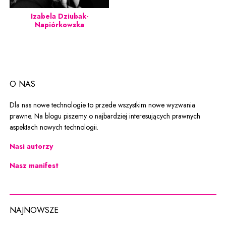
Izabela Dziubak-
Napiórkowska
O NAS
Dla nas nowe technologie to przede wszystkim nowe wyzwania
prawne. Na blogu piszemy o najbardziej interesujących prawnych
aspektach nowych technologii.
Nasi autorzy
Nasz manifest
NAJNOWSZE