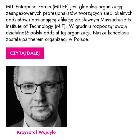
MIT Enterprise Forum (MITEF) jest globalną organizacją
zaangażowanych profesjonalistów tworzących sieć lokalnych
oddziałów i posiadającą afiliację ze sławnym Massachusetts
Institute of Technology (MIT). W grudniu rozpoczął swoją
działalność polski oddział tej organizacji. Nasza kancelaria
została partnerem organizacji w Polsce.
CZYTAJ DALEJ
Krzysztof Wojdyło