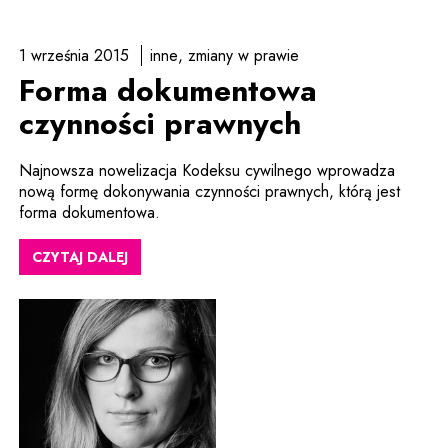
1 września 2015
inne
zmiany w prawie
Forma dokumentowa
czynności prawnych
Najnowsza nowelizacja Kodeksu cywilnego wprowadza
nową formę dokonywania czynności prawnych, którą jest
forma dokumentowa.
CZYTAJ DALEJ