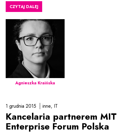
CZYTAJ DALEJ
Agnieszka Kraińska
1 grudnia 2015
inne
IT
Kancelaria partnerem MIT
Enterprise Forum Polska