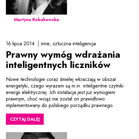
Martyna Robakowska
16 lipca 2014
inne
sztuczna inteligencja
Prawny wymóg wdrażania
inteligentnych liczników
Nowe technologie coraz śmielej wkraczają w obszar
energetyki, czego wyrazem są m.in. inteligentne czytniki
energii elektrycznej. Ich instalacja jest już wymogiem
prawnym, choć wciąż nie został on prawidłowo
implementowany do polskiego porządku prawnego.
CZYTAJ DALEJ