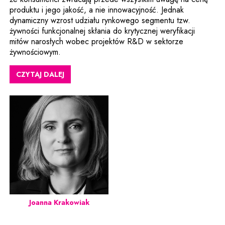
produktu i jego jakość, a nie innowacyjność. Jednak
dynamiczny wzrost udziału rynkowego segmentu tzw.
żywności funkcjonalnej skłania do krytycznej weryfikacji
mitów narosłych wobec projektów R&D w sektorze
żywnościowym.
CZYTAJ DALEJ
Joanna Krakowiak