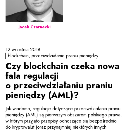
Jacek Czarnecki
12 września 2018
blockchain
przeciwdziałanie praniu pieniędzy
Czy blockchain czeka nowa
fala regulacji
o przeciwdziałaniu praniu
pieniędzy (AML)?
Jak wiadomo, regulacje dotyczące przeciwdziałania praniu
pieniędzy (AML) są pierwszym obszarem polskiego prawa,
w którym przyjęto przepisy odnoszące się bezpośrednio
do kryptowalut (oraz przynajmniej niektórych innych