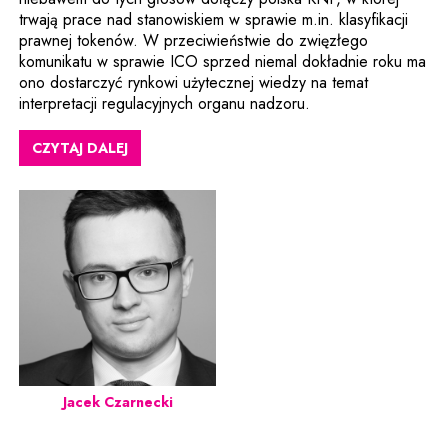
trwają prace nad stanowiskiem w sprawie m.in. klasyfikacji
prawnej tokenów. W przeciwieństwie do zwięzłego
komunikatu w sprawie ICO sprzed niemal dokładnie roku ma
ono dostarczyć rynkowi użytecznej wiedzy na temat
interpretacji regulacyjnych organu nadzoru.
CZYTAJ DALEJ
Jacek Czarnecki