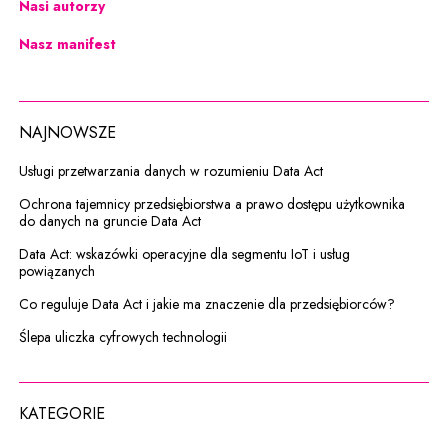
Nasi autorzy
Nasz manifest
NAJNOWSZE
Usługi przetwarzania danych w rozumieniu Data Act
Ochrona tajemnicy przedsiębiorstwa a prawo dostępu użytkownika
do danych na gruncie Data Act
Data Act: wskazówki operacyjne dla segmentu IoT i usług
powiązanych
Co reguluje Data Act i jakie ma znaczenie dla przedsiębiorców?
Ślepa uliczka cyfrowych technologii
KATEGORIE