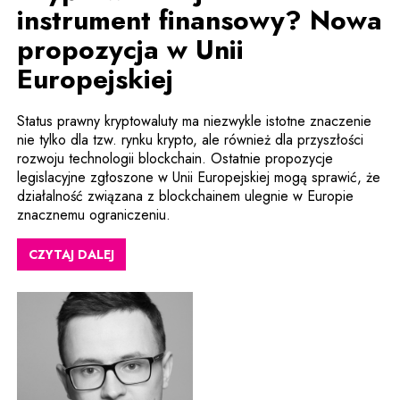
instrument finansowy? Nowa
propozycja w Unii
Europejskiej
Status prawny kryptowaluty ma niezwykle istotne znaczenie
nie tylko dla tzw. rynku krypto, ale również dla przyszłości
rozwoju technologii blockchain. Ostatnie propozycje
legislacyjne zgłoszone w Unii Europejskiej mogą sprawić, że
działalność związana z blockchainem ulegnie w Europie
znacznemu ograniczeniu.
CZYTAJ DALEJ