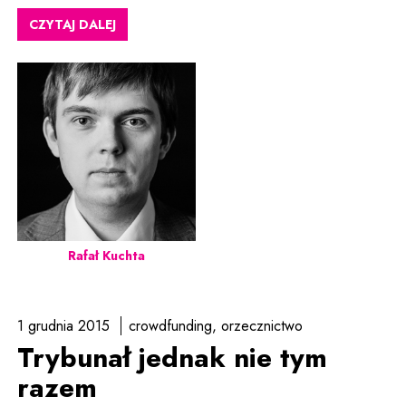
CZYTAJ DALEJ
Rafał Kuchta
1 grudnia 2015
crowdfunding
orzecznictwo
Trybunał jednak nie tym
razem