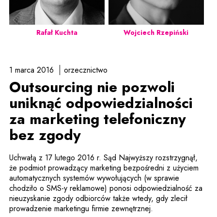
Rafał Kuchta
Wojciech Rzepiński
1 marca 2016
orzecznictwo
Outsourcing nie pozwoli
uniknąć odpowiedzialności
za marketing telefoniczny
bez zgody
Uchwałą z 17 lutego 2016 r. Sąd Najwyższy rozstrzygnął,
że podmiot prowadzący marketing bezpośredni z użyciem
automatycznych systemów wywołujących (w sprawie
chodziło o SMS-y reklamowe) ponosi odpowiedzialność za
nieuzyskanie zgody odbiorców także wtedy, gdy zlecił
prowadzenie marketingu firmie zewnętrznej.