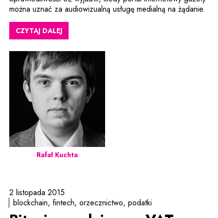
można uznać za audiowizualną usługę medialną na żądanie.
CZYTAJ DALEJ
Rafał Kuchta
2 listopada 2015
blockchain
fintech
orzecznictwo
podatki