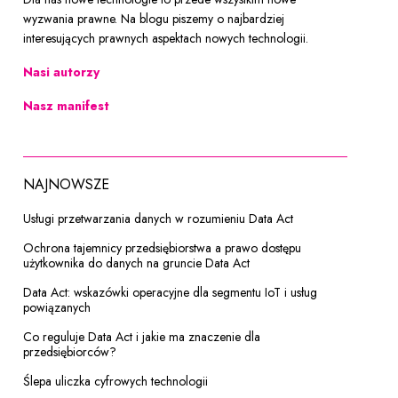
wyzwania prawne. Na blogu piszemy o najbardziej
interesujących prawnych aspektach nowych technologii.
Nasi autorzy
Nasz manifest
NAJNOWSZE
Usługi przetwarzania danych w rozumieniu Data Act
Ochrona tajemnicy przedsiębiorstwa a prawo dostępu
użytkownika do danych na gruncie Data Act
Data Act: wskazówki operacyjne dla segmentu IoT i usług
powiązanych
Co reguluje Data Act i jakie ma znaczenie dla
przedsiębiorców?
Ślepa uliczka cyfrowych technologii