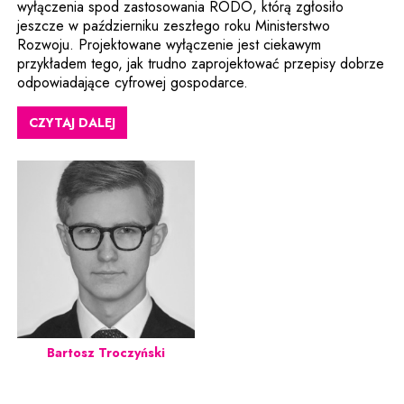
wyłączenia spod zastosowania RODO, którą zgłosiło
jeszcze w październiku zeszłego roku Ministerstwo
Rozwoju. Projektowane wyłączenie jest ciekawym
przykładem tego, jak trudno zaprojektować przepisy dobrze
odpowiadające cyfrowej gospodarce.
CZYTAJ DALEJ
Bartosz Troczyński