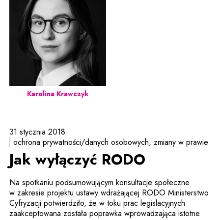
Karolina Krawczyk
31 stycznia 2018
ochrona prywatności/danych osobowych
zmiany w prawie
Jak wyłączyć RODO
Na spotkaniu podsumowującym konsultacje społeczne
w zakresie projektu ustawy wdrażającej RODO Ministerstwo
Cyfryzacji potwierdziło, że w toku prac legislacyjnych
zaakceptowana została poprawka wprowadzająca istotne