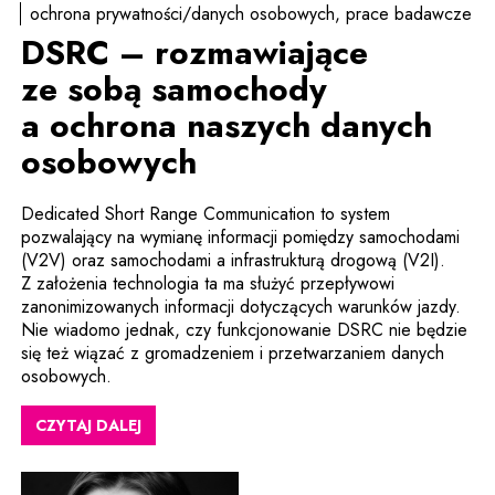
ochrona prywatności/danych osobowych
prace badawcze
DSRC – rozmawiające
ze sobą samochody
a ochrona naszych danych
osobowych
Dedicated Short Range Communication to system
pozwalający na wymianę informacji pomiędzy samochodami
(V2V) oraz samochodami a infrastrukturą drogową (V2I).
Z założenia technologia ta ma służyć przepływowi
zanonimizowanych informacji dotyczących warunków jazdy.
Nie wiadomo jednak, czy funkcjonowanie DSRC nie będzie
się też wiązać z gromadzeniem i przetwarzaniem danych
osobowych.
CZYTAJ DALEJ