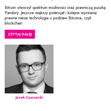
Bitcoin otworzył spektrum możliwości oraz prawniczą puszkę
Pandory. Jeszcze większy potencjał i kolejne wyzwania
prawne niesie technologia u podstaw Bitcoina, czyli
blockchain.
CZYTAJ DALEJ
Jacek Czarnecki