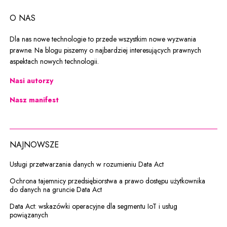
O NAS
Dla nas nowe technologie to przede wszystkim nowe wyzwania
prawne. Na blogu piszemy o najbardziej interesujących prawnych
aspektach nowych technologii.
Nasi autorzy
Nasz manifest
NAJNOWSZE
Usługi przetwarzania danych w rozumieniu Data Act
Ochrona tajemnicy przedsiębiorstwa a prawo dostępu użytkownika
do danych na gruncie Data Act
Data Act: wskazówki operacyjne dla segmentu IoT i usług
powiązanych