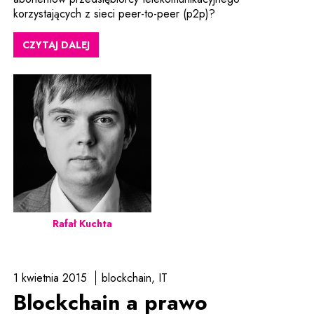
korzystających z sieci peer-to-peer (p2p)?
CZYTAJ DALEJ
Rafał Kuchta
1 kwietnia 2015
blockchain
IT
Blockchain a prawo