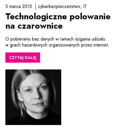
3 marca 2015
cyberbezpieczeństwo
IT
Technologiczne polowanie
na czarownice
O pobieraniu baz danych w ramach ścigania udziału
w grach hazardowych organizowanych przez internet.
CZYTAJ DALEJ