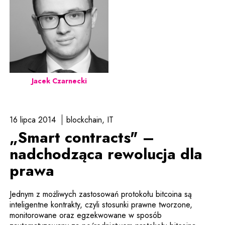
Jacek Czarnecki
16 lipca 2014
blockchain
IT
„Smart contracts" –
nadchodząca rewolucja dla
prawa
Jednym z możliwych zastosowań protokołu bitcoina są
inteligentne kontrakty, czyli stosunki prawne tworzone,
monitorowane oraz egzekwowane w sposób