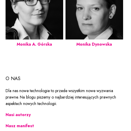
Monika A. Górska
Monika Dynowska
O NAS
Dla nas nowe technologie to przede wszystkim nowe wyzwania
prawne. Na blogu piszemy o najbardziej interesujących prawnych
aspektach nowych technologii.
Nasi autorzy
Nasz manifest