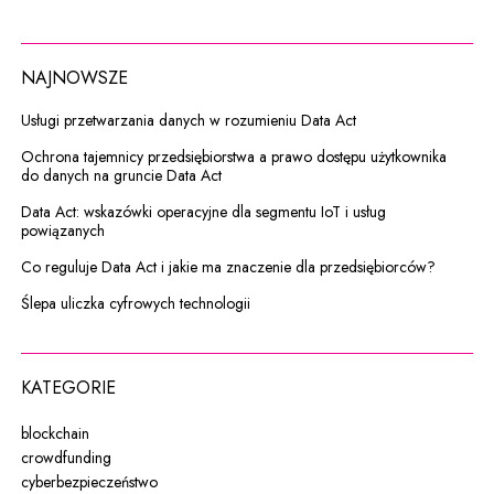
NAJNOWSZE
Usługi przetwarzania danych w rozumieniu Data Act
Ochrona tajemnicy przedsiębiorstwa a prawo dostępu użytkownika
do danych na gruncie Data Act
Data Act: wskazówki operacyjne dla segmentu IoT i usług
powiązanych
Co reguluje Data Act i jakie ma znaczenie dla przedsiębiorców?
Ślepa uliczka cyfrowych technologii
KATEGORIE
blockchain
crowdfunding
cyberbezpieczeństwo