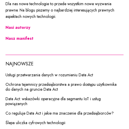
Dla nas nowe technologie to przede wszystkim nowe wyzwania
prawne. Na blogu piszemy o najbardziej interesujących prawnych
aspektach nowych technologii.
Nasi autorzy
Nasz manifest
NAJNOWSZE
Usługi przetwarzania danych w rozumieniu Data Act
Ochrona tajemnicy przedsiębiorstwa a prawo dostępu użytkownika
do danych na gruncie Data Act
Data Act: wskazówki operacyjne dla segmentu IoT i usług
powiązanych
Co reguluje Data Act i jakie ma znaczenie dla przedsiębiorców?
Ślepa uliczka cyfrowych technologii