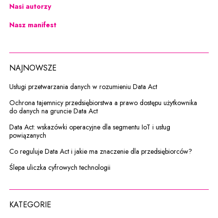
Nasi autorzy
Nasz manifest
NAJNOWSZE
Usługi przetwarzania danych w rozumieniu Data Act
Ochrona tajemnicy przedsiębiorstwa a prawo dostępu użytkownika
do danych na gruncie Data Act
Data Act: wskazówki operacyjne dla segmentu IoT i usług
powiązanych
Co reguluje Data Act i jakie ma znaczenie dla przedsiębiorców?
Ślepa uliczka cyfrowych technologii
KATEGORIE