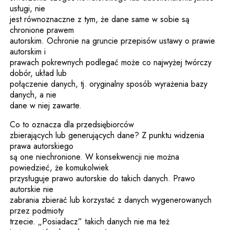
usługi, nie
jest równoznaczne z tym, że dane same w sobie są
chronione prawem
autorskim. Ochronie na gruncie przepisów ustawy o prawie
autorskim i
prawach pokrewnych podlegać może co najwyżej twórczy
dobór, układ lub
połączenie danych, tj. oryginalny sposób wyrażenia bazy
danych, a nie
dane w niej zawarte.
Co to oznacza dla przedsiębiorców
zbierających lub generujących dane? Z punktu widzenia
prawa autorskiego
są one niechronione. W konsekwencji nie można
powiedzieć, że komukolwiek
przysługuje prawo autorskie do takich danych. Prawo
autorskie nie
zabrania zbierać lub korzystać z danych wygenerowanych
przez podmioty
trzecie. „Posiadacz” takich danych nie ma też