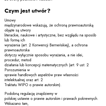
Czym jest utwór?
Umowy
międzynarodowe wskazują, że ochroną prawnoautorską
objęte są utwory
literackie, naukowe i artystyczne, bez względu na sposób
lub formę ich
wyrażenia (art. 2 Konwencji Berneńskiej), a ochrona
prawnoautorska
dotyczy wyłącznie sposobu wyrażania, a nie idei,
procedur, metod
działania lub koncepcji matematycznych (art. 9 ust. 2
Porozumienia w
sprawie handlowych aspektów praw własności
intelektualnej oraz art. 2
Traktatu WIPO o prawie autorskim).
Podobną regulację znajdziemy w
polskiej ustawie o prawie autorskim i prawach pokrewnych.
Wskazano tam,