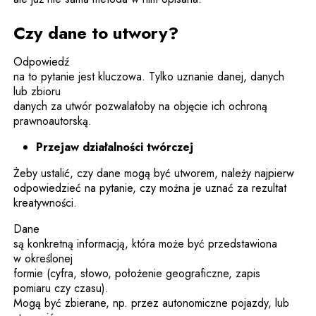
Czy dane to utwory?
Odpowiedź
na to pytanie jest kluczowa. Tylko uznanie danej, danych
lub zbioru
danych za utwór pozwalałoby na objęcie ich ochroną
prawnoautorską.
Przejaw działalności twórczej
Żeby ustalić, czy dane mogą być utworem, należy najpierw
odpowiedzieć na pytanie, czy można je uznać za rezultat
kreatywności.
Dane
są konkretną informacją, która może być przedstawiona
w określonej
formie (cyfra, słowo, położenie geograficzne, zapis
pomiaru czy czasu).
Mogą być zbierane, np. przez autonomiczne pojazdy, lub