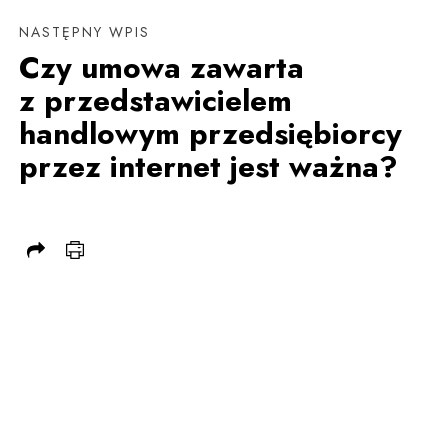
NASTĘPNY WPIS
Czy umowa zawarta
z przedstawicielem
handlowym przedsiębiorcy
przez internet jest ważna?