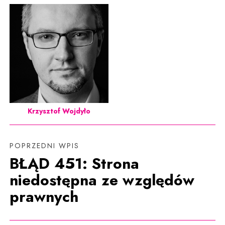
Krzysztof Wojdyło
POPRZEDNI WPIS
BŁĄD 451: Strona
niedostępna ze względów
prawnych