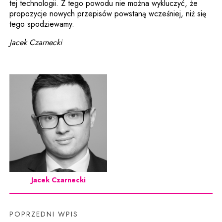
tej technologii. Z tego powodu nie można wykluczyć, że
propozycje nowych przepisów powstaną wcześniej, niż się
tego spodziewamy.
Jacek Czarnecki
Jacek Czarnecki
POPRZEDNI WPIS