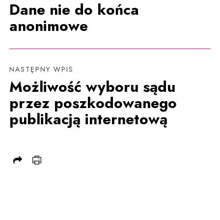
Dane nie do końca
anonimowe
NASTĘPNY WPIS
Możliwość wyboru sądu
przez poszkodowanego
publikacją internetową