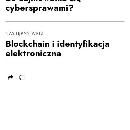
cybersprawami?
NASTĘPNY WPIS
Blockchain i identyfikacja
elektroniczna