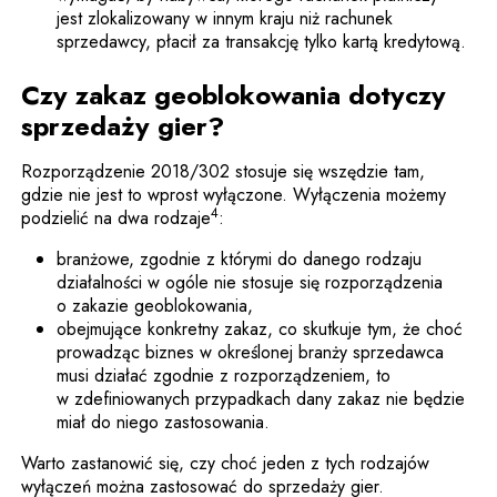
jest zlokalizowany w innym kraju niż rachunek
sprzedawcy, płacił za transakcję tylko kartą kredytową.
Czy zakaz geoblokowania dotyczy
sprzedaży gier?
Rozporządzenie 2018/302 stosuje się wszędzie tam,
gdzie nie jest to wprost wyłączone. Wyłączenia możemy
4
podzielić na dwa rodzaje
:
branżowe, zgodnie z którymi do danego rodzaju
działalności w ogóle nie stosuje się rozporządzenia
o zakazie geoblokowania,
obejmujące konkretny zakaz, co skutkuje tym, że choć
prowadząc biznes w określonej branży sprzedawca
musi działać zgodnie z rozporządzeniem, to
w zdefiniowanych przypadkach dany zakaz nie będzie
miał do niego zastosowania.
Warto zastanowić się, czy choć jeden z tych rodzajów
wyłączeń można zastosować do sprzedaży gier.