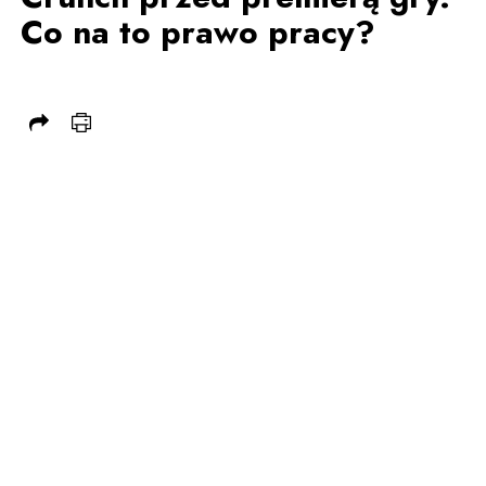
Co na to prawo pracy?