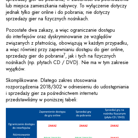
lub miejsca zamieszkania nabywcy. To wyłączenie dotyczy
jednak tylko gier online i do pobrania; nie dotyczy
sprzedaży gier na fizycznych nośnikach.
Pozostałe dwa zakazy, a więc ograniczanie dostępu
do interfejsów oraz dyskryminowanie ze względów
związanych z płatnością, obowiązują w każdym przypadku,
a więc również przy zapewnianiu dostępu do gier online,
7
sprzedaży gier do pobrania
, jak i tych na fizycznych
nośnikach (np. płytach CD / DVD). Nie ma w tym zakresie
wyjątków.
Skomplikowane. Dlatego zakres stosowania
rozporządzenia 2018/302 w odniesieniu do udostępniania
i sprzedaży gier za pośrednictwem internetu
przedstawiliśmy w poniższej tabeli: