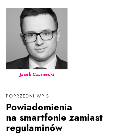
Jacek Czarnecki
POPRZEDNI WPIS
Powiadomienia
na smartfonie zamiast
regulaminów