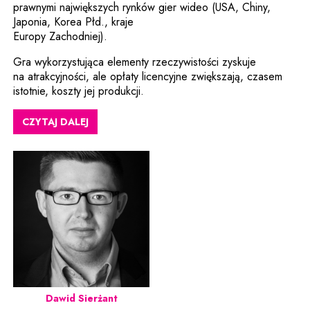
prawnymi największych rynków gier wideo (USA, Chiny,
Japonia, Korea Płd., kraje
Europy Zachodniej).
Gra wykorzystująca elementy rzeczywistości zyskuje
na atrakcyjności, ale opłaty licencyjne zwiększają, czasem
istotnie, koszty jej produkcji.
CZYTAJ DALEJ
Dawid Sierżant