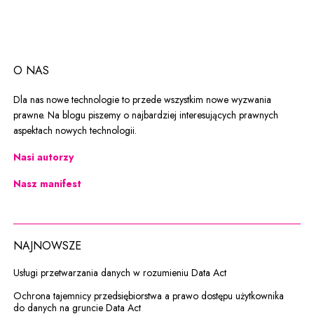
O NAS
Dla nas nowe technologie to przede wszystkim nowe wyzwania
prawne. Na blogu piszemy o najbardziej interesujących prawnych
aspektach nowych technologii.
Nasi autorzy
Nasz manifest
NAJNOWSZE
Usługi przetwarzania danych w rozumieniu Data Act
Ochrona tajemnicy przedsiębiorstwa a prawo dostępu użytkownika
do danych na gruncie Data Act