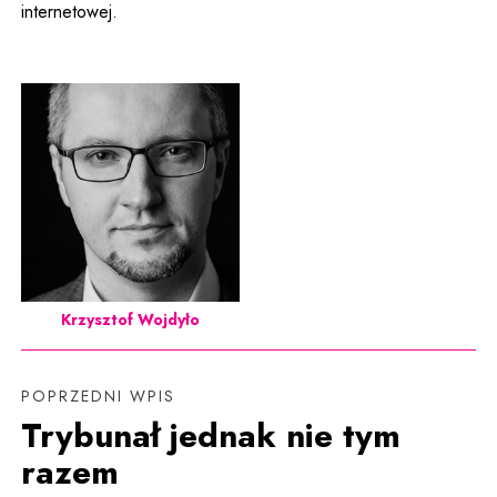
internetowej.
Krzysztof Wojdyło
POPRZEDNI WPIS
Trybunał jednak nie tym
razem