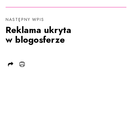
NASTĘPNY WPIS
Reklama ukryta
w blogosferze