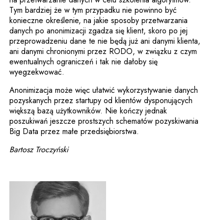
Tym bardziej że w tym przypadku nie powinno być
konieczne określenie, na jakie sposoby przetwarzania
danych po anonimizacji zgadza się klient, skoro po jej
przeprowadzeniu dane te nie będą już ani danymi klienta,
ani danymi chronionymi przez RODO, w związku z czym
ewentualnych ograniczeń i tak nie dałoby się
wyegzekwować.
Anonimizacja może więc ułatwić wykorzystywanie danych
pozyskanych przez startupy od klientów dysponujących
większą bazą użytkowników. Nie kończy jednak
poszukiwań jeszcze prostszych schematów pozyskiwania
Big Data przez małe przedsiębiorstwa.
Bartosz Troczyński