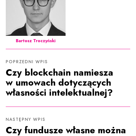
Bartosz Troczyński
POPRZEDNI WPIS
Czy blockchain namiesza
w umowach dotyczących
własności intelektualnej?
NASTĘPNY WPIS
Czy fundusze własne można