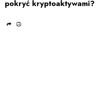
pokryć kryptoaktywami?