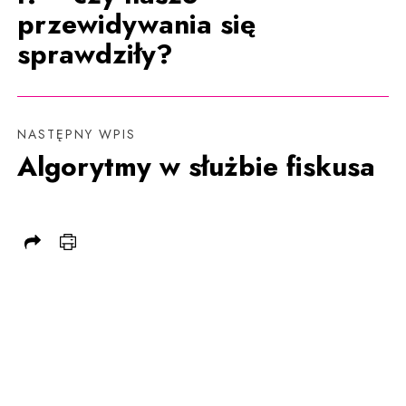
przewidywania się
sprawdziły?
NASTĘPNY WPIS
Algorytmy w służbie fiskusa