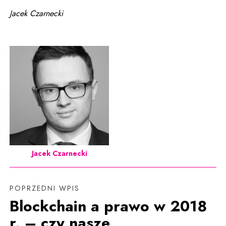
Jacek Czarnecki
Jacek Czarnecki
POPRZEDNI WPIS
Blockchain a prawo w 2018
r. – czy nasze