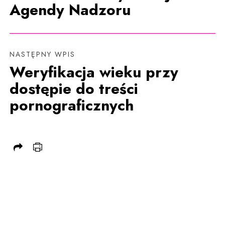
Agendy Nadzoru
NASTĘPNY WPIS
Weryfikacja wieku przy
dostępie do treści
pornograficznych